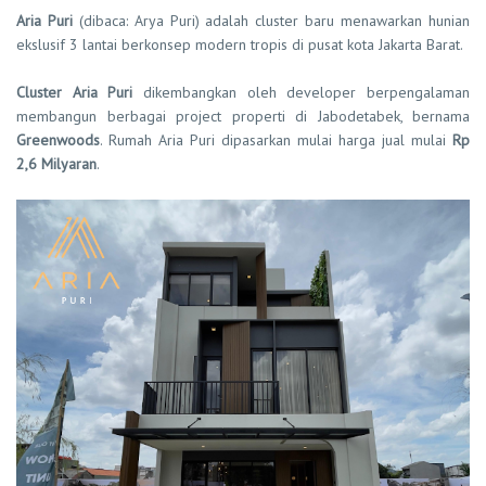
Aria Puri
(dibaca: Arya Puri) adalah cluster baru menawarkan hunian
ekslusif 3 lantai berkonsep modern tropis di pusat kota Jakarta Barat.
Cluster Aria Puri
dikembangkan oleh developer berpengalaman
membangun berbagai project properti di Jabodetabek, bernama
Greenwoods
. Rumah Aria Puri dipasarkan mulai harga jual mulai
Rp
2,6 Milyaran
.