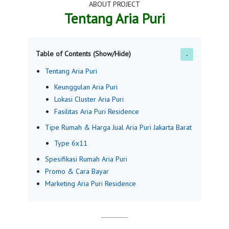
ABOUT PROJECT
Tentang Aria Puri
Table of Contents (Show/Hide)
Tentang Aria Puri
Keunggulan Aria Puri
Lokasi Cluster Aria Puri
Fasilitas Aria Puri Residence
Tipe Rumah & Harga Jual Aria Puri Jakarta Barat
Type 6x11
Spesifikasi Rumah Aria Puri
Promo & Cara Bayar
Marketing Aria Puri Residence