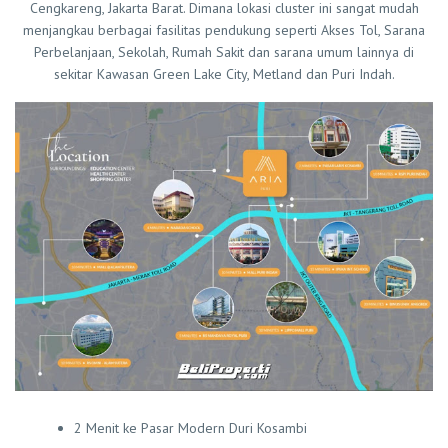
Cengkareng, Jakarta Barat. Dimana lokasi cluster ini sangat mudah
menjangkau berbagai fasilitas pendukung seperti Akses Tol, Sarana
Perbelanjaan, Sekolah, Rumah Sakit dan sarana umum lainnya di
sekitar Kawasan Green Lake City, Metland dan Puri Indah.
2 Menit ke Pasar Modern Duri Kosambi