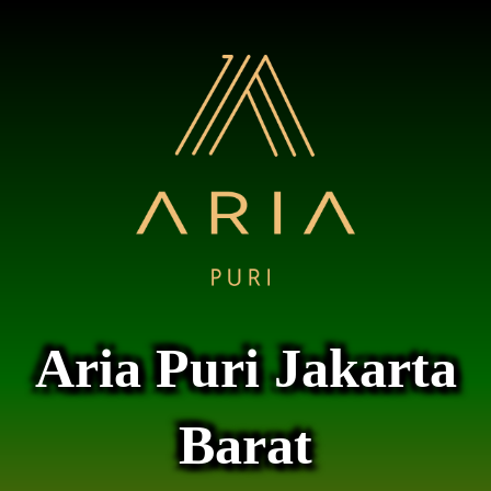
Aria Puri Jakarta
Barat