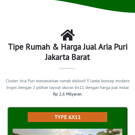
Tipe Rumah & Harga Jual Aria Puri
Jakarta Barat
Cluster Aria Puri menawarkan rumah ekslusif 3 lantai konsep modern
tropis dengan 2 pilihan layout ukuran 6x11 dengan harga jual mulai
Rp 2,6 Milyaran
.
TYPE 6X11