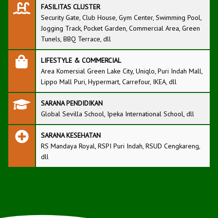
FASILITAS CLUSTER
Security Gate, Club House, Gym Center, Swimming Pool,
Jogging Track, Pocket Garden, Commercial Area, Green
Tunels, BBQ Terrace, dll
LIFESTYLE & COMMERCIAL
Area Komersial Green Lake City, Uniqlo, Puri Indah Mall,
Lippo Mall Puri, Hypermart, Carrefour, IKEA, dll
SARANA PENDIDIKAN
Global Sevilla School, Ipeka International School, dll
SARANA KESEHATAN
RS Mandaya Royal, RSPI Puri Indah, RSUD Cengkareng,
dll