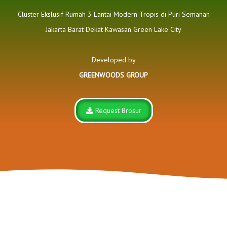
Cluster Ekslusif Rumah 3 Lantai Modern Tropis di Puri Semanan
Jakarta Barat Dekat Kawasan Green Lake City
Developed by
GREENWOODS GROUP
Request Brosur