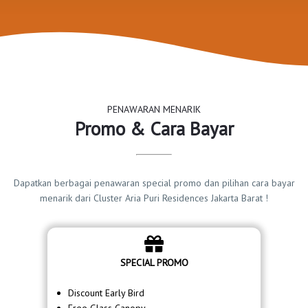
PENAWARAN MENARIK
Promo & Cara Bayar
Dapatkan berbagai penawaran special promo dan pilihan cara bayar
menarik dari Cluster Aria Puri Residences Jakarta Barat !
SPECIAL PROMO
Discount Early Bird
Free Glass Canopy