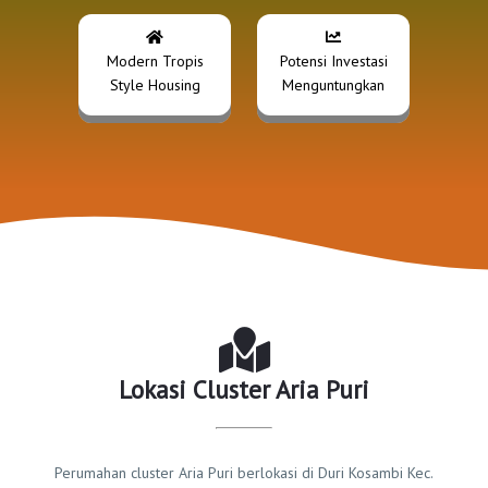
Modern Tropis
Potensi Investasi
Style Housing
Menguntungkan
Lokasi Cluster Aria Puri
Perumahan cluster Aria Puri berlokasi di Duri Kosambi Kec.